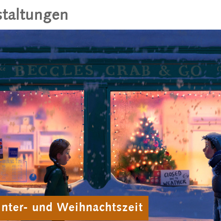
taltungen
inter- und Weihnachtszeit