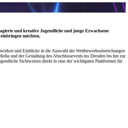
agierte und kreative Jugendliche und junge Erwachsene
 einbringen möchten.
zuwirken und Einblicke in die Auswahl der Wettbewerbseinreichungen
 Media und der Gestaltung des Abschlussevents ins Dresden bis hin zur
endliche Sichtweisen direkt in eine der wichtigsten Plattformen für