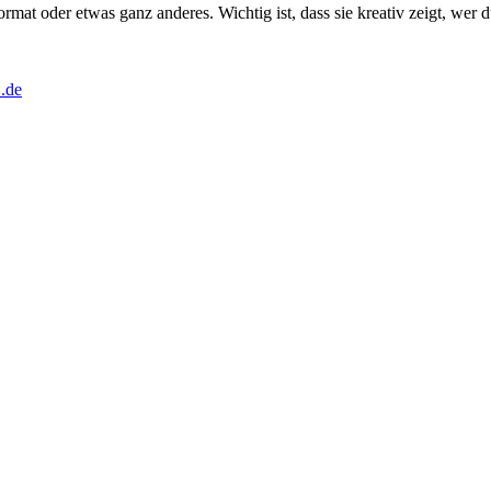
at oder etwas ganz anderes. Wichtig ist, dass sie kreativ zeigt, wer d
.de