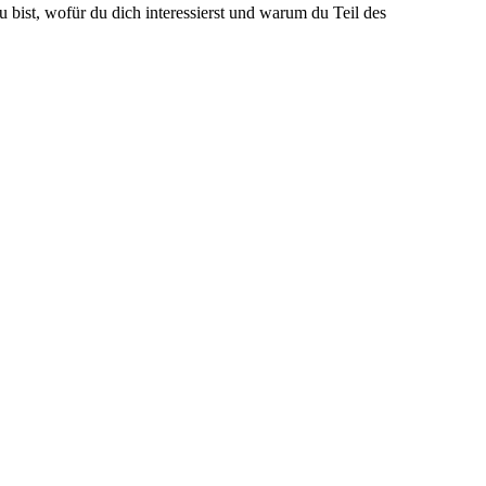
u bist, wofür du dich interessierst und warum du Teil des