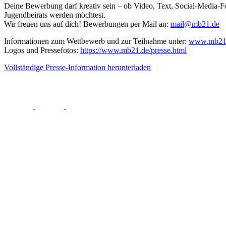
Deine Bewerbung darf kreativ sein – ob Video, Text, Social-Media-Form
Jugendbeirats werden möchtest.
Wir freuen uns auf dich! Bewerbungen per Mail an:
mail@mb21.de
Informationen zum Wettbewerb und zur Teilnahme unter:
www.mb21
Logos und Pressefotos:
https://www.mb21.de/presse.html
Vollständige Presse-Information herunterladen